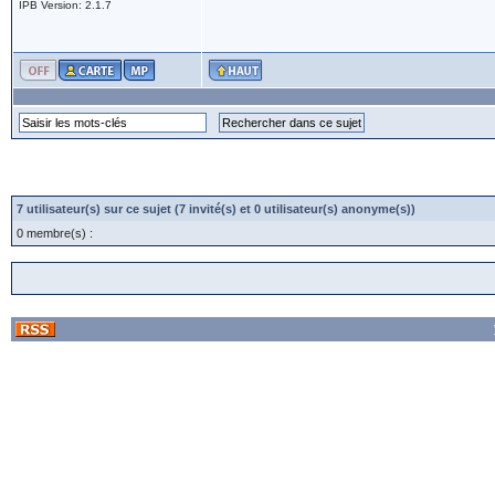
IPB Version: 2.1.7
7 utilisateur(s) sur ce sujet (7 invité(s) et 0 utilisateur(s) anonyme(s))
0 membre(s) :