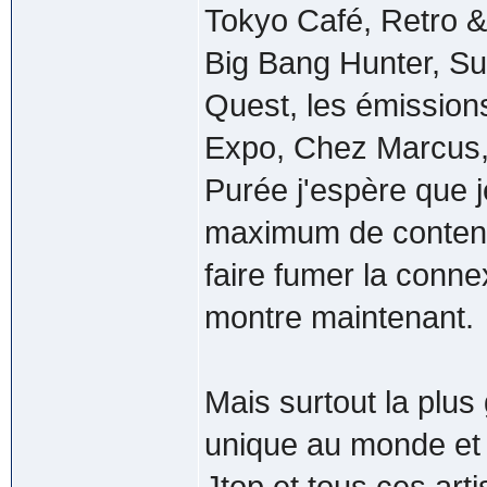
Tokyo Café, Retro &
Big Bang Hunter, Su
Quest, les émission
Expo, Chez Marcus, 
Purée j'espère que 
maximum de contenu 
faire fumer la conne
montre maintenant.
Mais surtout la plus 
unique au monde et 