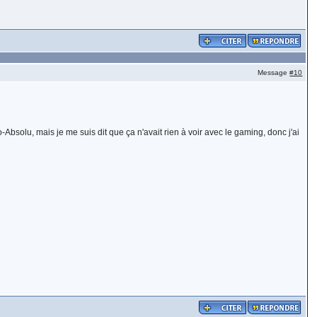
Message
#10
Absolu, mais je me suis dit que ça n'avait rien à voir avec le gaming, donc j'ai