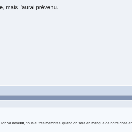
, mais j'aurai prévenu.
qu'on va devenir, nous autres membres, quand on sera en manque de notre dose ann