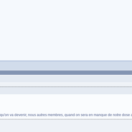
e qu'on va devenir, nous autres membres, quand on sera en manque de notre dose an